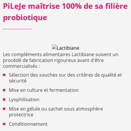
PiLeJe maîtrise 100% de sa filière
probiotique
Les compléments alimentaires Lactibiane suivent un
procédé de fabrication rigoureux avant d'être
commercialisés :
Sélection des souches sur des critères de qualité et
sécurité
Mise en culture et fermentation
Lyophilisation
Mise en gélule ou sachet sous atmosphère
protectrice
Conditionnement