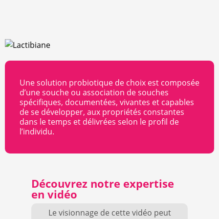
Une solution probiotique de choix est composée
d’une souche ou association de souches
spécifiques, documentées, vivantes et capables
de se développer, aux propriétés constantes
dans le temps et délivrées selon le profil de
l’individu.
Découvrez notre expertise
en vidéo
Le visionnage de cette vidéo peut