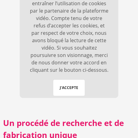
entraîner l’utilisation de cookies
par le partenaire de la plateforme
vidéo. Compte tenu de votre
refus d’accepter les cookies, et
par respect de votre choix, nous
avons bloqué la lecture de cette
vidéo. Si vous souhaitez
poursuivre son visionnage, merci
de nous donner votre accord en
cliquant sur le bouton ci-dessous.
J'ACCEPTE
Un procédé de recherche et de
fabrication unique