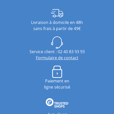
Livraison à domicile en 48h
sans frais à partir de 49€
Service client : 02 40 83 93 93
Formulaire de contact
Paiement en
ligne sécurisé