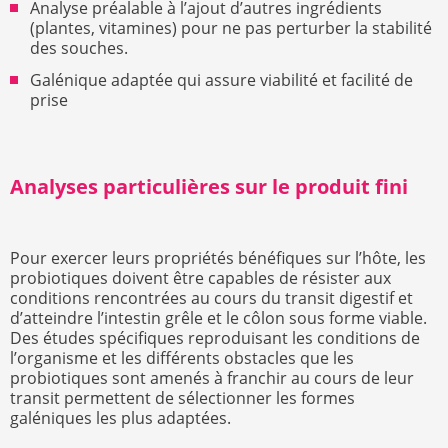
Analyse préalable à l’ajout d’autres ingrédients
(plantes, vitamines) pour ne pas perturber la stabilité
des souches.
Galénique adaptée qui assure viabilité et facilité de
prise
Analyses particulières sur le produit fini
Pour exercer leurs propriétés bénéfiques sur l’hôte, les
probiotiques doivent être capables de résister aux
conditions rencontrées au cours du transit digestif et
d’atteindre l’intestin grêle et le côlon sous forme viable.
Des études spécifiques reproduisant les conditions de
l’organisme et les différents obstacles que les
probiotiques sont amenés à franchir au cours de leur
transit permettent de sélectionner les formes
galéniques les plus adaptées.