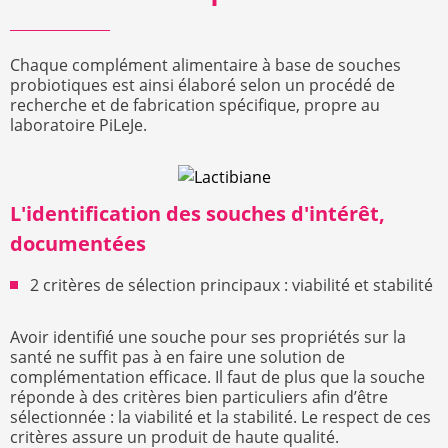
Chaque complément alimentaire à base de souches
probiotiques est ainsi élaboré selon un procédé de
recherche et de fabrication spécifique, propre au
laboratoire PiLeJe.
L'identification des souches d'intérêt,
documentées
2 critères de sélection principaux : viabilité et stabilité
Avoir identifié une souche pour ses propriétés sur la
santé ne suffit pas à en faire une solution de
complémentation efficace. Il faut de plus que la souche
réponde à des critères bien particuliers afin d’être
sélectionnée : la viabilité et la stabilité. Le respect de ces
critères assure un produit de haute qualité.