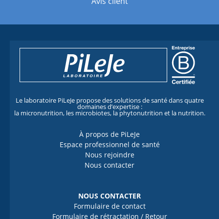
Avis client
Le laboratoire PiLeJe propose des solutions de santé dans quatre
domaines d’expertise :
la micronutrition, les microbiotes, la phytonutrition et la nutrition.
À propos de PiLeJe
Espace professionnel de santé
Nous rejoindre
Nous contacter
NOUS CONTACTER
Formulaire de contact
Formulaire de rétractation / Retour