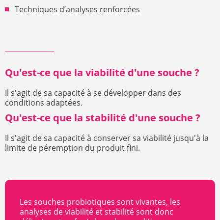
Techniques d’analyses renforcées
Qu'est-ce que la viabilité d'une souche ?
Il s'agit de sa capacité à se développer dans des
conditions adaptées.
Qu'est-ce que la stabilité d'une souche ?
Il s'agit de sa capacité à conserver sa viabilité jusqu'à la
limite de péremption du produit fini.
Les souches probiotiques sont vivantes, les
analyses de viabilité et stabilité sont donc