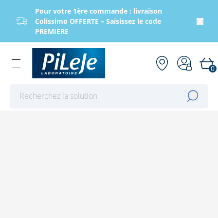
Pour votre 1ère commande : livraison
Colissimo OFFERTE – Saisissez le code
PREMIERE
0
Effectuer une recherche