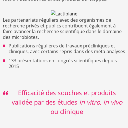
Les partenariats réguliers avec des organismes de
recherche privés et publics contribuent également à
faire avancer la recherche scientifique dans le domaine
des microbiotes.
Publications régulières de travaux précliniques et
cliniques, avec certains repris dans des méta-analyses
133 présentations en congrès scientifiques depuis
2015
Efficacité des souches et produits
validée par des études
in vitro
,
in vivo
ou clinique